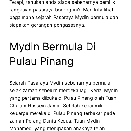
Tetapi, tahukah anda siapa sebenarnya pemilik
rangkaian pasaraya borong ini?. Mari kita lihat
bagaimana sejarah Pasaraya Mydin bermula dan
siapakah gerangan pengasasnya.
Mydin Bermula Di
Pulau Pinang
Sejarah Pasaraya Mydin sebenarnya bermula
sejak zaman sebelum merdeka lagi. Kedai Mydin
yang pertama dibuka di Pulau Pinang oleh Tuan
Ghulam Hussein Jamal. Setelah kedai milik
keluarga mereka di Pulau Pinang terbakar pada
zaman Perang Dunia Kedua, Tuan Mydin
Mohamed, yang merupakan anaknya telah