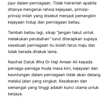
jujur dalam perniagaan. Tidak hairanlah apabila
ditanya mengenai rahsia kejayaan, prinsip-
prinsip inilah yang disebut menjadi pemangkin
kejayaan hidup dan perniagaan beliau.
Tambah beliau lagi, sikap “jangan takut untuk
melakukan perubahan” turut diterapkan supaya
sesebuah perniagaan itu boleh terus maju dan
tidak berada ditakuk lama.
Nasihat Datuk Wira Dr Haji Ameer Ali kepada
peniaga-peniaga muda masa kini, kejayaan dan
keuntungan dalam perniagaan tidak akan datang
melalui jalan yang singkat. Kesabaran dan
semangat yang tinggi adalah kunci utama untuk
berjaya.