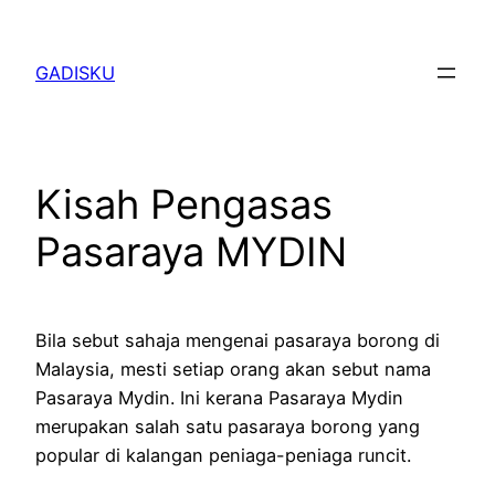
Skip
to
GADISKU
content
Kisah Pengasas
Pasaraya MYDIN
Bila sebut sahaja mengenai pasaraya borong di
Malaysia, mesti setiap orang akan sebut nama
Pasaraya Mydin. Ini kerana Pasaraya Mydin
merupakan salah satu pasaraya borong yang
popular di kalangan peniaga-peniaga runcit.