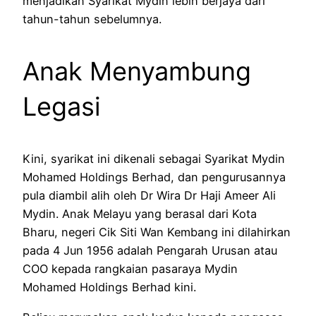
menjadikan Syarikat Mydin lebih berjaya dari
tahun-tahun sebelumnya.
Anak Menyambung
Legasi
Kini, syarikat ini dikenali sebagai Syarikat Mydin
Mohamed Holdings Berhad, dan pengurusannya
pula diambil alih oleh Dr Wira Dr Haji Ameer Ali
Mydin. Anak Melayu yang berasal dari Kota
Bharu, negeri Cik Siti Wan Kembang ini dilahirkan
pada 4 Jun 1956 adalah Pengarah Urusan atau
COO kepada rangkaian pasaraya Mydin
Mohamed Holdings Berhad kini.