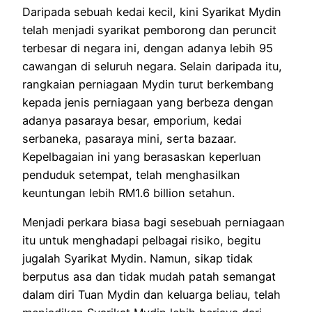
Daripada sebuah kedai kecil, kini Syarikat Mydin
telah menjadi syarikat pemborong dan peruncit
terbesar di negara ini, dengan adanya lebih 95
cawangan di seluruh negara. Selain daripada itu,
rangkaian perniagaan Mydin turut berkembang
kepada jenis perniagaan yang berbeza dengan
adanya pasaraya besar, emporium, kedai
serbaneka, pasaraya mini, serta bazaar.
Kepelbagaian ini yang berasaskan keperluan
penduduk setempat, telah menghasilkan
keuntungan lebih RM1.6 billion setahun.
Menjadi perkara biasa bagi sesebuah perniagaan
itu untuk menghadapi pelbagai risiko, begitu
jugalah Syarikat Mydin. Namun, sikap tidak
berputus asa dan tidak mudah patah semangat
dalam diri Tuan Mydin dan keluarga beliau, telah