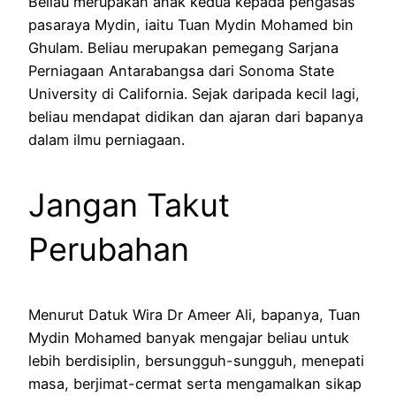
Beliau merupakan anak kedua kepada pengasas
pasaraya Mydin, iaitu Tuan Mydin Mohamed bin
Ghulam. Beliau merupakan pemegang Sarjana
Perniagaan Antarabangsa dari Sonoma State
University di California. Sejak daripada kecil lagi,
beliau mendapat didikan dan ajaran dari bapanya
dalam ilmu perniagaan.
Jangan Takut
Perubahan
Menurut Datuk Wira Dr Ameer Ali, bapanya, Tuan
Mydin Mohamed banyak mengajar beliau untuk
lebih berdisiplin, bersungguh-sungguh, menepati
masa, berjimat-cermat serta mengamalkan sikap