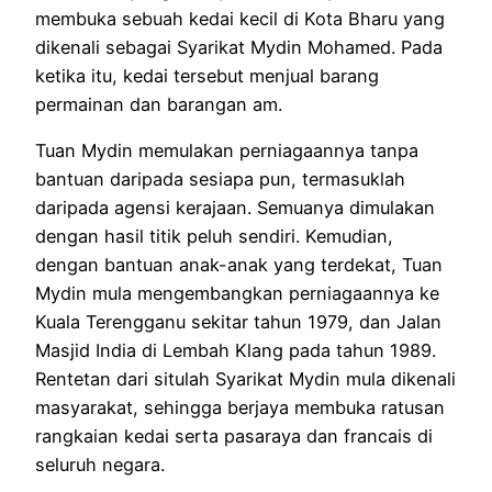
membuka sebuah kedai kecil di Kota Bharu yang
dikenali sebagai Syarikat Mydin Mohamed. Pada
ketika itu, kedai tersebut menjual barang
permainan dan barangan am.
Tuan Mydin memulakan perniagaannya tanpa
bantuan daripada sesiapa pun, termasuklah
daripada agensi kerajaan. Semuanya dimulakan
dengan hasil titik peluh sendiri. Kemudian,
dengan bantuan anak-anak yang terdekat, Tuan
Mydin mula mengembangkan perniagaannya ke
Kuala Terengganu sekitar tahun 1979, dan Jalan
Masjid India di Lembah Klang pada tahun 1989.
Rentetan dari situlah Syarikat Mydin mula dikenali
masyarakat, sehingga berjaya membuka ratusan
rangkaian kedai serta pasaraya dan francais di
seluruh negara.