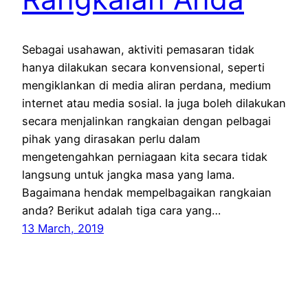
Sebagai usahawan, aktiviti pemasaran tidak
hanya dilakukan secara konvensional, seperti
mengiklankan di media aliran perdana, medium
internet atau media sosial. Ia juga boleh dilakukan
secara menjalinkan rangkaian dengan pelbagai
pihak yang dirasakan perlu dalam
mengetengahkan perniagaan kita secara tidak
langsung untuk jangka masa yang lama.
Bagaimana hendak mempelbagaikan rangkaian
anda? Berikut adalah tiga cara yang…
13 March, 2019