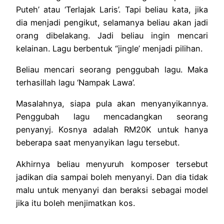
Puteh’ atau ‘Terlajak Laris’. Tapi beliau kata, jika
dia menjadi pengikut, selamanya beliau akan jadi
orang dibelakang. Jadi beliau ingin mencari
kelainan. Lagu berbentuk “jingle’ menjadi pilihan.
Beliau mencari seorang penggubah lagu. Maka
terhasillah lagu ‘Nampak Lawa’.
Masalahnya, siapa pula akan menyanyikannya.
Penggubah lagu mencadangkan seorang
penyanyj. Kosnya adalah RM20K untuk hanya
beberapa saat menyanyikan lagu tersebut.
Akhirnya beliau menyuruh komposer tersebut
jadikan dia sampai boleh menyanyi. Dan dia tidak
malu untuk menyanyi dan beraksi sebagai model
jika itu boleh menjimatkan kos.