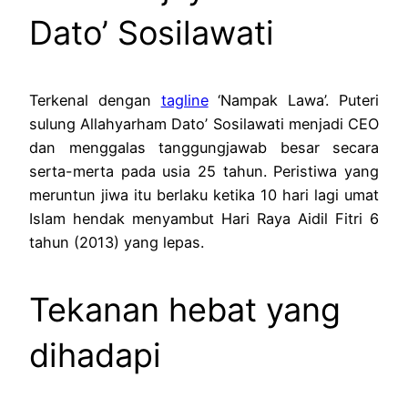
Dato’ Sosilawati
Terkenal dengan
tagline
‘Nampak Lawa’. Puteri
sulung Allahyarham Dato’ Sosilawati menjadi CEO
dan menggalas tanggungjawab besar secara
serta-merta pada usia 25 tahun. Peristiwa yang
meruntun jiwa itu berlaku ketika 10 hari lagi umat
Islam hendak menyambut Hari Raya Aidil Fitri 6
tahun (2013) yang lepas.
Tekanan hebat yang
dihadapi