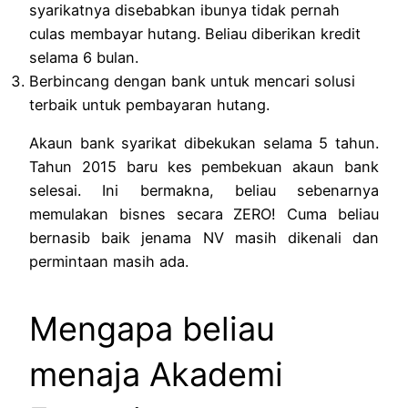
syarikatnya disebabkan ibunya tidak pernah
culas membayar hutang. Beliau diberikan kredit
selama 6 bulan.
Berbincang dengan bank untuk mencari solusi
terbaik untuk pembayaran hutang.
Akaun bank syarikat dibekukan selama 5 tahun.
Tahun 2015 baru kes pembekuan akaun bank
selesai. Ini bermakna, beliau sebenarnya
memulakan bisnes secara ZERO! Cuma beliau
bernasib baik jenama NV masih dikenali dan
permintaan masih ada.
Mengapa beliau
menaja Akademi