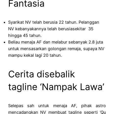
Fantasia
Syarikat NV telah berusia 22 tahun. Pelanggan
NV kebanyakannya telah berusiasekitar 35
hingga 45 tahun.
Beliau menaja AF dan melabur sebanyak 2.8 juta
untuk mensasarkan golongan remaja, supaya NV
mampu kekal lagi 20 tahun.
Cerita disebalik
tagline ‘Nampak Lawa’
Selepas sah untuk menaja AF, pihak astro
mencadangkan NV membuat tagline seperti ‘Qu