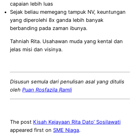
capaian lebih luas
Sejak beliau memegang tampuk NV, keuntungan
yang diperolehi 8x ganda lebih banyak
berbanding pada zaman ibunya.
Tahniah Rita. Usahawan muda yang kental dan
jelas misi dan visinya.
Disusun semula dari penulisan asal yang ditulis
oleh
Puan Rosfazila Ramli
The post
Kisah Kejayaan Rita Dato’ Sosilawati
appeared first on
SME Niaga
.