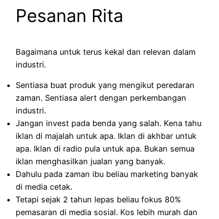
Pesanan Rita
Bagaimana untuk terus kekal dan relevan dalam
industri.
Sentiasa buat produk yang mengikut peredaran
zaman. Sentiasa alert dengan perkembangan
industri.
Jangan invest pada benda yang salah. Kena tahu
iklan di majalah untuk apa. Iklan di akhbar untuk
apa. Iklan di radio pula untuk apa. Bukan semua
iklan menghasilkan jualan yang banyak.
Dahulu pada zaman ibu beliau marketing banyak
di media cetak.
Tetapi sejak 2 tahun lepas beliau fokus 80%
pemasaran di media sosial. Kos lebih murah dan