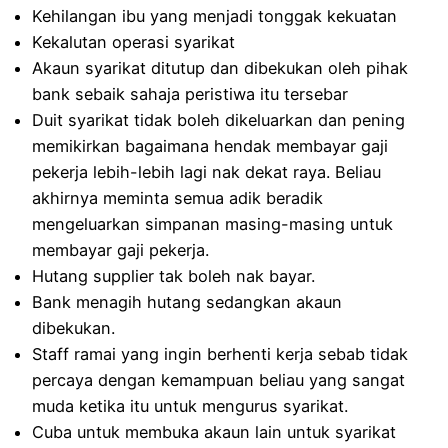
Kehilangan ibu yang menjadi tonggak kekuatan
Kekalutan operasi syarikat
Akaun syarikat ditutup dan dibekukan oleh pihak
bank sebaik sahaja peristiwa itu tersebar
Duit syarikat tidak boleh dikeluarkan dan pening
memikirkan bagaimana hendak membayar gaji
pekerja lebih-lebih lagi nak dekat raya. Beliau
akhirnya meminta semua adik beradik
mengeluarkan simpanan masing-masing untuk
membayar gaji pekerja.
Hutang supplier tak boleh nak bayar.
Bank menagih hutang sedangkan akaun
dibekukan.
Staff ramai yang ingin berhenti kerja sebab tidak
percaya dengan kemampuan beliau yang sangat
muda ketika itu untuk mengurus syarikat.
Cuba untuk membuka akaun lain untuk syarikat