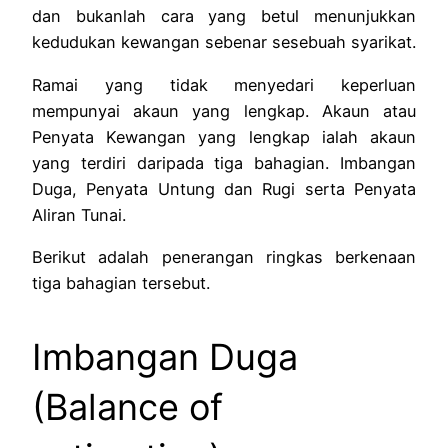
dan bukanlah cara yang betul menunjukkan
kedudukan kewangan sebenar sesebuah syarikat.
Ramai yang tidak menyedari keperluan
mempunyai akaun yang lengkap. Akaun atau
Penyata Kewangan yang lengkap ialah akaun
yang terdiri daripada tiga bahagian. Imbangan
Duga, Penyata Untung dan Rugi serta Penyata
Aliran Tunai.
Berikut adalah penerangan ringkas berkenaan
tiga bahagian tersebut.
Imbangan Duga
(Balance of