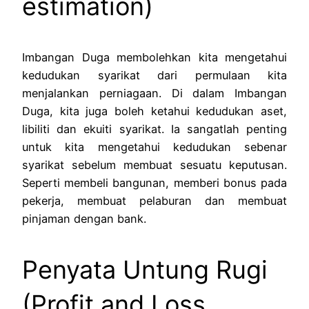
estimation)
Imbangan Duga membolehkan kita mengetahui
kedudukan syarikat dari permulaan kita
menjalankan perniagaan. Di dalam Imbangan
Duga, kita juga boleh ketahui kedudukan aset,
libiliti dan ekuiti syarikat. Ia sangatlah penting
untuk kita mengetahui kedudukan sebenar
syarikat sebelum membuat sesuatu keputusan.
Seperti membeli bangunan, memberi bonus pada
pekerja, membuat pelaburan dan membuat
pinjaman dengan bank.
Penyata Untung Rugi
(Profit and Loss