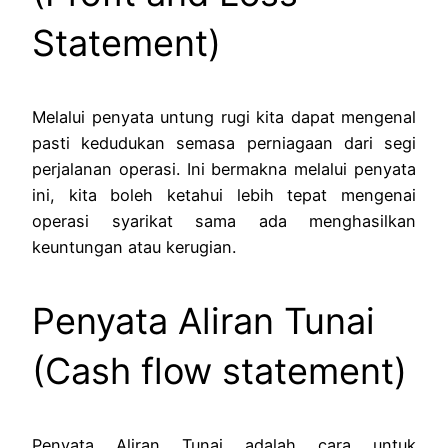
Statement)
Melalui penyata untung rugi kita dapat mengenal
pasti kedudukan semasa perniagaan dari segi
perjalanan operasi. Ini bermakna melalui penyata
ini, kita boleh ketahui lebih tepat mengenai
operasi syarikat sama ada menghasilkan
keuntungan atau kerugian.
Penyata Aliran Tunai
(Cash flow statement)
Penyata Aliran Tunai adalah cara untuk