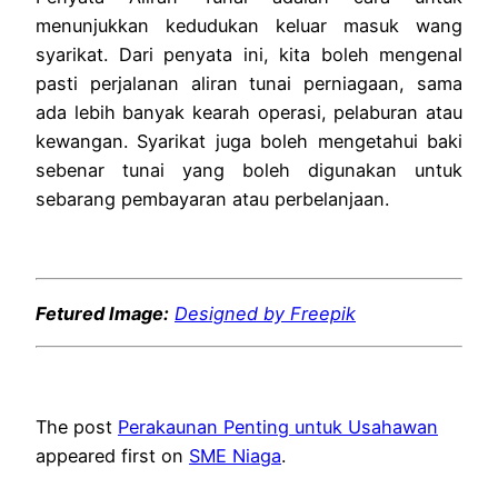
menunjukkan kedudukan keluar masuk wang
syarikat. Dari penyata ini, kita boleh mengenal
pasti perjalanan aliran tunai perniagaan, sama
ada lebih banyak kearah operasi, pelaburan atau
kewangan. Syarikat juga boleh mengetahui baki
sebenar tunai yang boleh digunakan untuk
sebarang pembayaran atau perbelanjaan.
Fetured Image:
Designed by Freepik
The post
Perakaunan Penting untuk Usahawan
appeared first on
SME Niaga
.