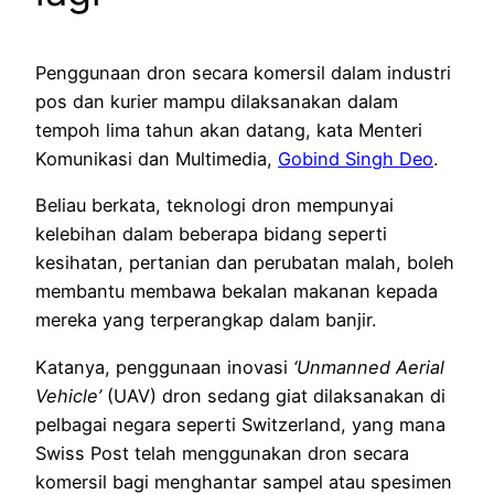
Penggunaan dron secara komersil dalam industri
pos dan kurier mampu dilaksanakan dalam
tempoh lima tahun akan datang, kata Menteri
Komunikasi dan Multimedia,
Gobind Singh Deo
.
Beliau berkata, teknologi dron mempunyai
kelebihan dalam beberapa bidang seperti
kesihatan, pertanian dan perubatan malah, boleh
membantu membawa bekalan makanan kepada
mereka yang terperangkap dalam banjir.
Katanya, penggunaan inovasi
‘Unmanned Aerial
Vehicle’
(UAV) dron sedang giat dilaksanakan di
pelbagai negara seperti Switzerland, yang mana
Swiss Post telah menggunakan dron secara
komersil bagi menghantar sampel atau spesimen