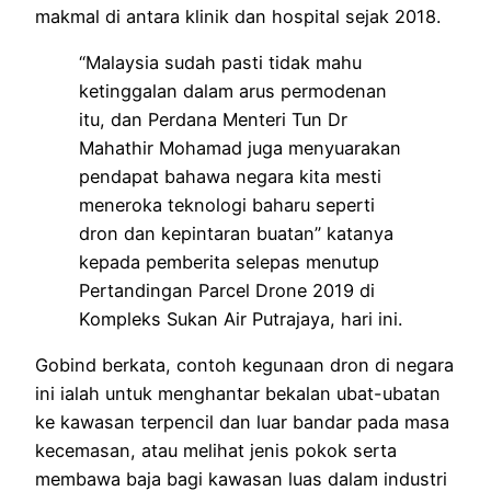
makmal di antara klinik dan hospital sejak 2018.
“Malaysia sudah pasti tidak mahu
ketinggalan dalam arus permodenan
itu, dan Perdana Menteri Tun Dr
Mahathir Mohamad juga menyuarakan
pendapat bahawa negara kita mesti
meneroka teknologi baharu seperti
dron dan kepintaran buatan” katanya
kepada pemberita selepas menutup
Pertandingan Parcel Drone 2019 di
Kompleks Sukan Air Putrajaya, hari ini.
Gobind berkata, contoh kegunaan dron di negara
ini ialah untuk menghantar bekalan ubat-ubatan
ke kawasan terpencil dan luar bandar pada masa
kecemasan, atau melihat jenis pokok serta
membawa baja bagi kawasan luas dalam industri