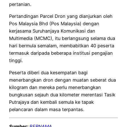
pertanian.
Pertandingan Parcel Dron yang dianjurkan oleh
Pos Malaysia Bhd (Pos Malaysia) dengan
kerjasama Suruhanjaya Komunikasi dan
Multimedia (MCMC), itu berlangsung selama dua
hari bermula semalam, membabitkan 40 peserta
termasuk daripada beberapa institusi pengajian
tinggi.
Peserta diberi dua kesempatan bagi
menerbangkan dron dengan muatan seberat dua
kilogram dan mereka perlu menerbangkan
bungkusan sejauh dua kilometer merentasi Tasik
Putrajaya dan kembali semula ke tapak
pelancaran dalam masa terpantas.
Sumber:
BERNAMA