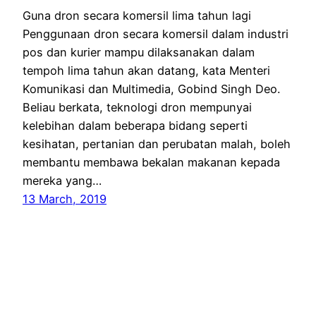
Guna dron secara komersil lima tahun lagi
Penggunaan dron secara komersil dalam industri
pos dan kurier mampu dilaksanakan dalam
tempoh lima tahun akan datang, kata Menteri
Komunikasi dan Multimedia, Gobind Singh Deo.
Beliau berkata, teknologi dron mempunyai
kelebihan dalam beberapa bidang seperti
kesihatan, pertanian dan perubatan malah, boleh
membantu membawa bekalan makanan kepada
mereka yang…
13 March, 2019